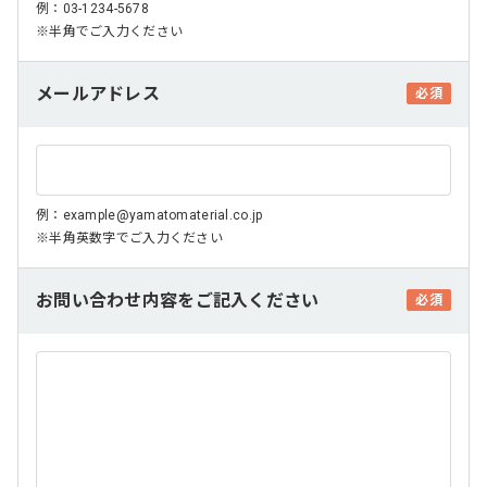
例：03-1234-5678
※半角でご入力ください
メールアドレス
必須
例：example@yamatomaterial.co.jp
※半角英数字でご入力ください
お問い合わせ内容をご記入ください
必須