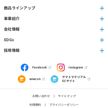
商品ラインアップ
事業紹介
会社情報
SDGs
採用情報
Facebook
Instagram
ヤマトマテリアル
amazon
ECサイト
お問い合わせ
サイトマップ
利用規約
プライバシーポリシー