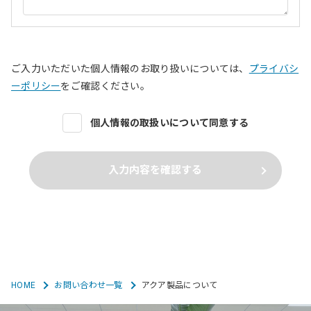
ご入力いただいた個人情報のお取り扱いについては、
プライバシ
ーポリシー
をご確認ください。
個人情報の取扱いについて同意する
入力内容を確認する
HOME
お問い合わせ一覧
アクア製品について