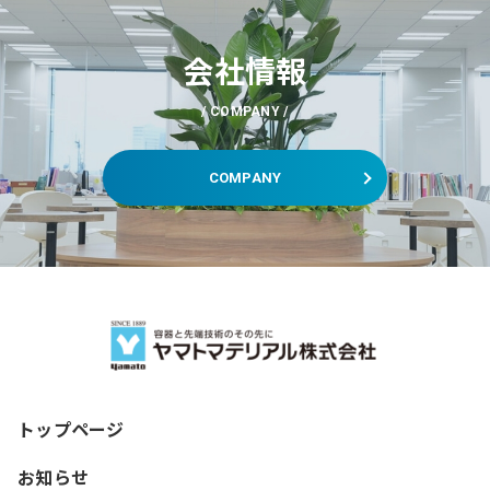
会社情報
COMPANY
COMPANY
トップページ
お知らせ