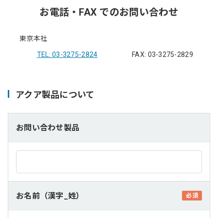
お電話・FAX でのお問い合わせ
東京本社
TEL: 03-3275-2824
FAX: 03-3275-2829
アクア製品について
お問い合わせ製品
お名前（漢字_姓）
必須