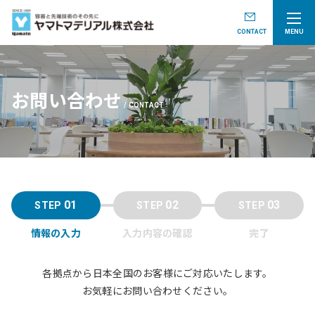
CONTACT
MENU
お問い合わせ
CONTACT
01
02
03
情報の入力
入力内容の確認
完了
各拠点から日本全国のお客様にご対応いたします。
お気軽にお問い合わせください。