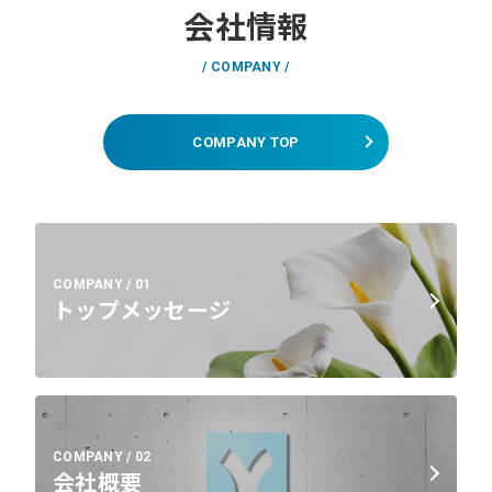
会社情報
COMPANY
COMPANY TOP
COMPANY / 01
トップメッセージ
COMPANY / 02
会社概要