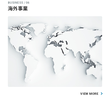
海外事業
VIEW MORE