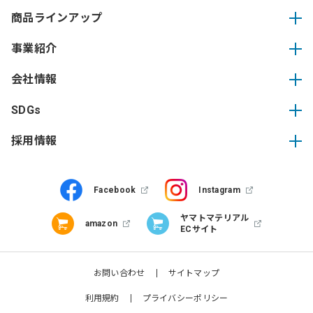
商品ラインアップ
事業紹介
会社情報
SDGs
採用情報
Facebook
Instagram
ヤマトマテリアル
amazon
ECサイト
お問い合わせ
サイトマップ
利用規約
プライバシーポリシー