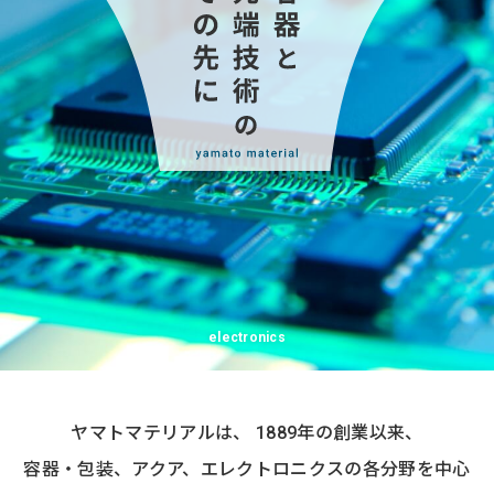
electronics
ヤマトマテリアルは、 1889年の創業以来、
容器・包装、アクア、エレクトロニクスの
各分野を中心