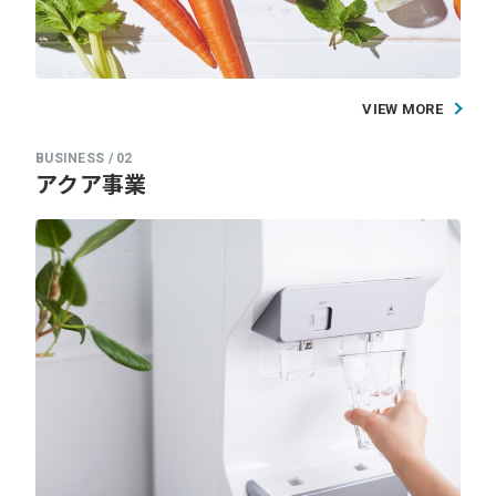
VIEW MORE
アクア事業