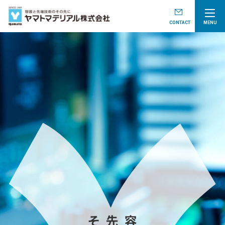
CONTACT
MENU