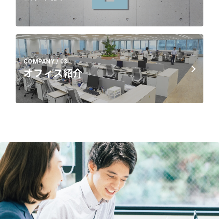
COMPANY / 03
オフィス紹介