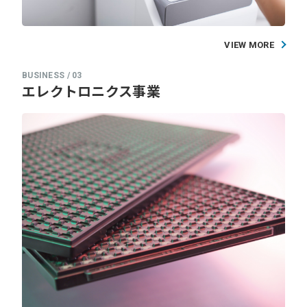
VIEW MORE
エレクトロニクス事業