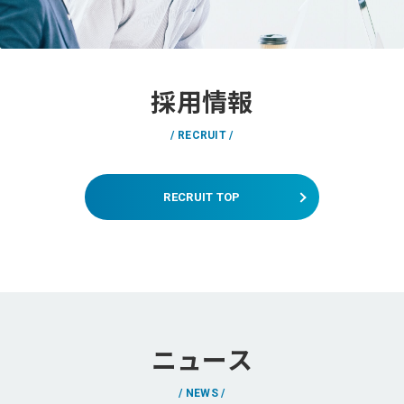
採用情報
RECRUIT
RECRUIT TOP
ニュース
NEWS