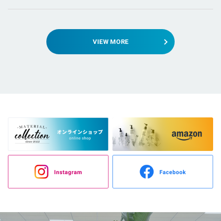
VIEW MORE