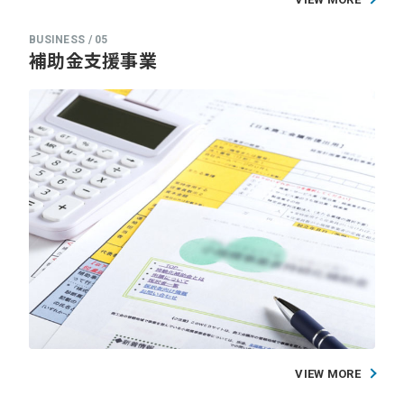
補助金支援事業
VIEW MORE