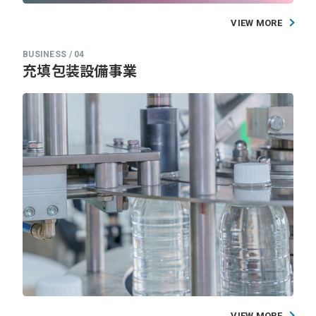
VIEW MORE
充填包装設備事業
VIEW MORE