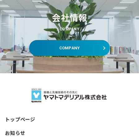
会社情報
COMPANY
COMPANY
トップページ
お知らせ