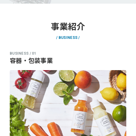
事業紹介
BUSINESS
容器・包装事業