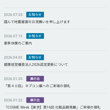
2026.07.30
お知らせ
謹んで地震被害のお見舞いを申し上げます
2026.07.13
お知らせ
夏季休業のご案内
2026.04.03
お知らせ
健康経営優良法人2026認定更新について
2026.01.30
展示会
「第４０回」ネプコン展へのご来場の御礼
2026.01.22
展示会
「COSME Week【東京】第16回 化粧品開発展」ご来場の御礼