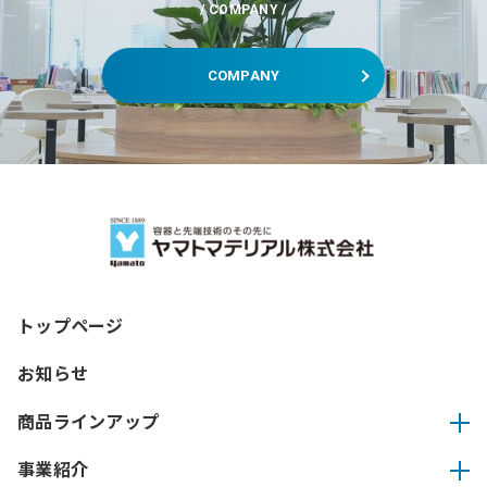
COMPANY
COMPANY
トップページ
お知らせ
商品ラインアップ
事業紹介