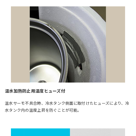
温水加熱防止用温度ヒューズ付
温水サーモ不具合時、冷水タンク側面に取付けたヒューズにより、冷
水タンク内の温度上昇を防ぐことが可能。