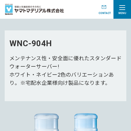
CONTACT
MENU
WNC-904H
メンテナンス性・安全面に優れたスタンダード
ウォーターサーバー!
ホワイト・ネイビー2色のバリエーションあ
り。※宅配水企業様向け製品になります。