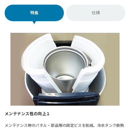
特長
仕様
メンテナンス性の向上１
メンテナンス時のパネル・部品等の固定ビスを削減。冷水タンク断熱