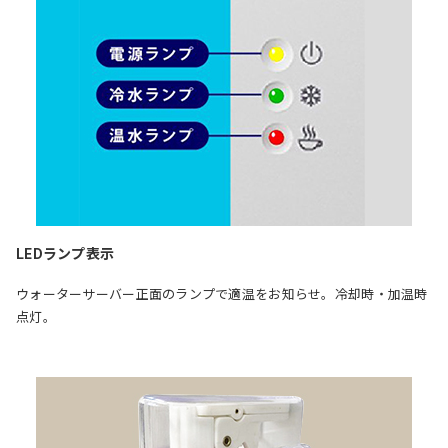
LEDランプ表示
ウォーターサーバー正面のランプで適温をお知らせ。冷却時・加温時
点灯。