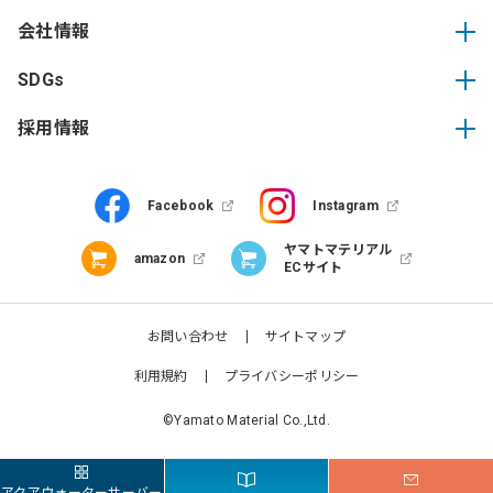
会社情報
SDGs
採用情報
Facebook
Instagram
ヤマトマテリアル
amazon
ECサイト
お問い合わせ
サイトマップ
利用規約
プライバシーポリシー
©Yamato Material Co.,Ltd.