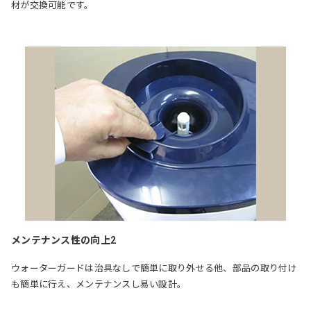
材が交換可能です。
メンテナンス性の向上2
ウォーターガードは治具なしで簡単に取り外せる他、部品の取り付け
も簡単に行え、メンテナンスし易い設計。