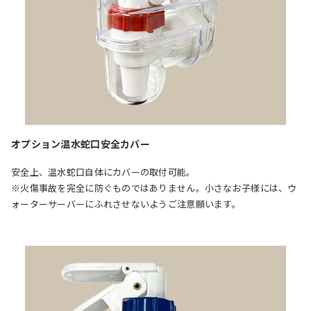
オプション温水蛇口安全カバー
安全上、温水蛇口自体にカバーの取付可能。
※火傷事故を完全に防ぐものではありません。小さなお子様には、ウ
ォーターサーバーにふれさせないようご注意願います。