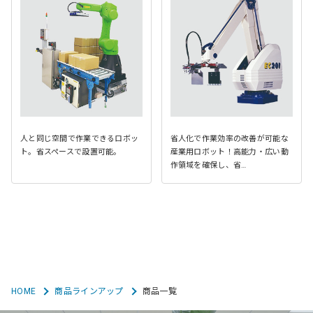
人と同じ空間で作業できるロボッ
省人化で作業効率の改善が可能な
ト。省スペースで設置可能。
産業用ロボット！高能力・広い動
作領域を確保し、省…
HOME
商品ラインアップ
商品一覧