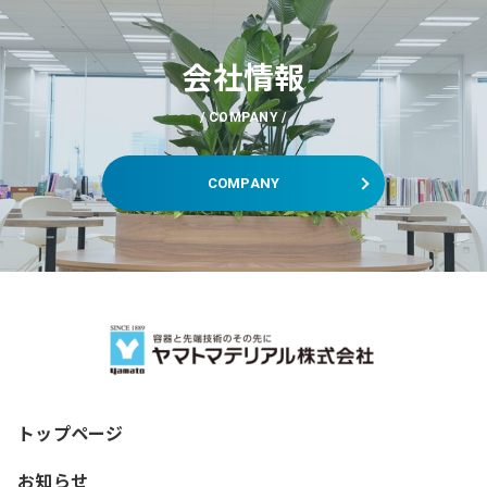
会社情報
COMPANY
COMPANY
トップページ
お知らせ