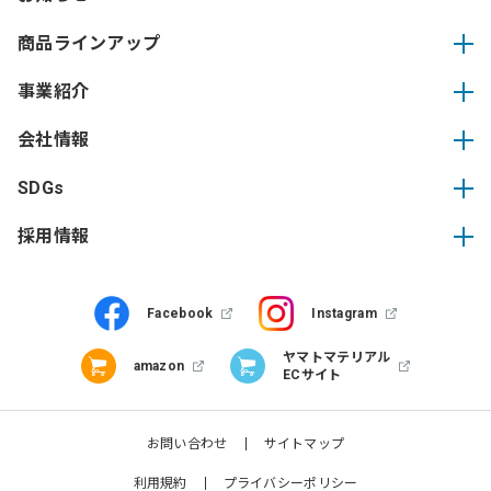
商品ラインアップ
事業紹介
会社情報
SDGs
採用情報
Facebook
Instagram
ヤマトマテリアル
amazon
ECサイト
お問い合わせ
サイトマップ
利用規約
プライバシーポリシー