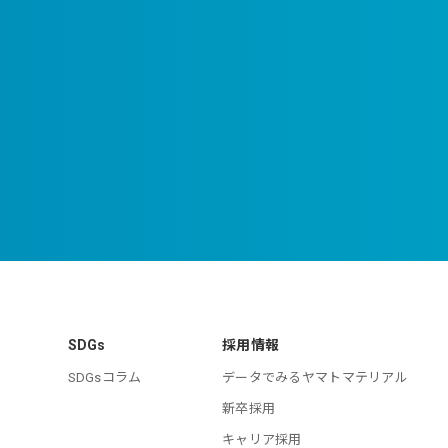
SDGs
採用情報
SDGsコラム
データでみるヤマトマテリアル
新卒採用
キャリア採用