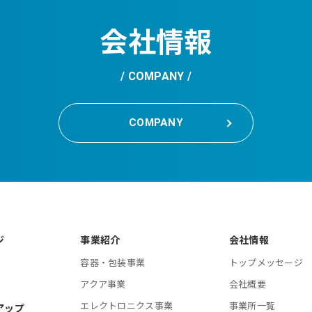
会社情報
COMPANY
COMPANY
ジ
事業紹介
会社情報
容器・包装事業
トップメッセージ
アクア事業
会社概要
エレクトロニクス事業
事業所一覧
アップ