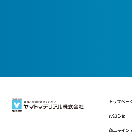
トップペー
お知らせ
商品ライン