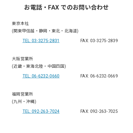
お電話・FAX でのお問い合わせ
東京本社
(関東甲信越・静岡・東北・北海道)
TEL: 03-3275-2831
FAX: 03-3275-2839
大阪営業所
(近畿・東海北陸・中国四国)
TEL: 06-6232-0660
FAX: 06-6232-0669
福岡営業所
(九州・沖縄)
TEL: 092-263-7024
FAX: 092-263-7025