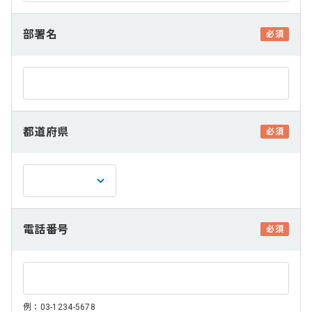
部署名
必須
都道府県
必須
電話番号
必須
例：03-1234-5678