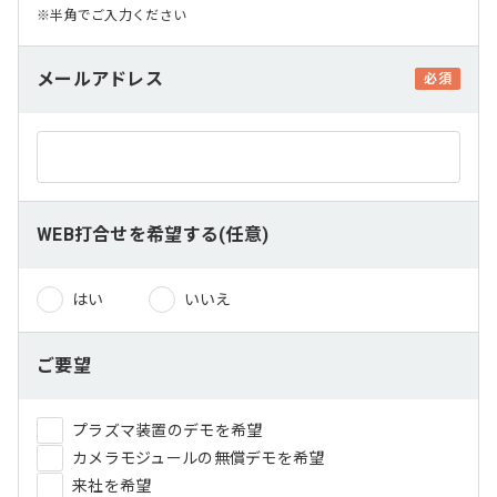
※半角でご入力ください
メールアドレス
必須
WEB打合せを希望する(任意)
はい
いいえ
ご要望
プラズマ装置のデモを希望
カメラモジュールの無償デモを希望
来社を希望