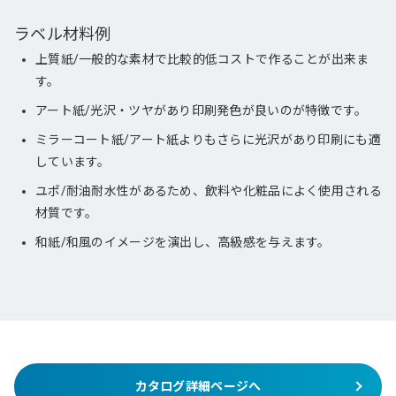
ラベル材料例
上質紙/一般的な素材で比較的低コストで作ることが出来ま
す。
アート紙/光沢・ツヤがあり印刷発色が良いのが特徴です。
ミラーコート紙/アート紙よりもさらに光沢があり印刷にも適
しています。
ユポ/耐油耐水性があるため、飲料や化粧品によく使用される
材質です。
和紙/和風のイメージを演出し、高級感を与えます。
カタログ詳細ページへ