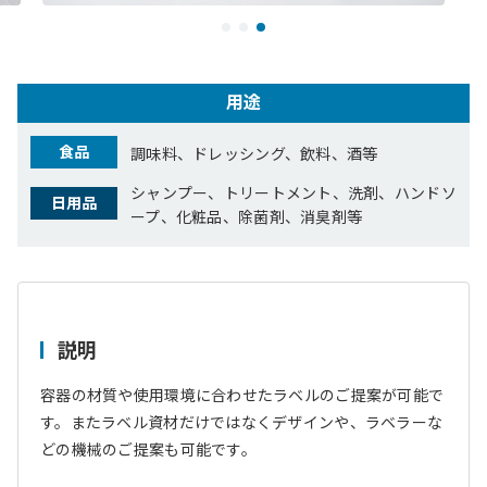
用途
食品
調味料、ドレッシング、飲料、酒等
シャンプー、トリートメント、洗剤、ハンドソ
日用品
ープ、化粧品、除菌剤、消臭剤等
説明
容器の材質や使用環境に合わせたラベルのご提案が可能で
す。またラベル資材だけではなくデザインや、ラベラーな
どの機械のご提案も可能です。