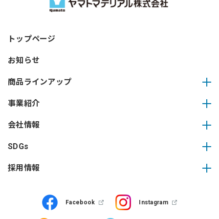
トップページ
お知らせ
商品ラインアップ
事業紹介
会社情報
SDGs
採用情報
Facebook
Instagram