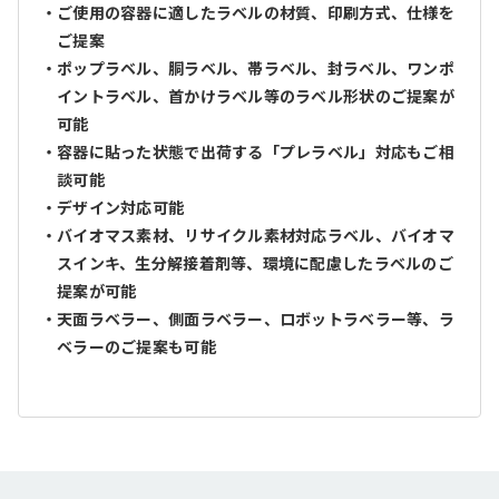
ご使用の容器に適したラベルの材質、印刷方式、仕様を
ご提案
ポップラベル、胴ラベル、帯ラベル、封ラベル、ワンポ
イントラベル、首かけラベル等のラベル形状のご提案が
可能
容器に貼った状態で出荷する「プレラベル」対応もご相
談可能
デザイン対応可能
バイオマス素材、リサイクル素材対応ラベル、バイオマ
スインキ、生分解接着剤等、環境に配慮したラベルのご
提案が可能
天面ラベラー、側面ラベラー、ロボットラベラー等、ラ
ベラーのご提案も可能