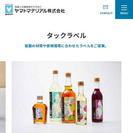
CONTACT
MENU
タックラベル
容器の材質や使用環境に合わせたラベルをご提案。