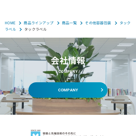
HOME
商品ラインアップ
商品一覧
その他容器包装
タック
ラベル
タックラベル
会社情報
COMPANY
COMPANY