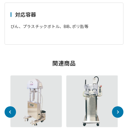
対応容器
びん、プラスチックボトル、BIB､ポリ缶等
関連商品