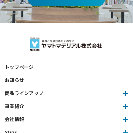
トップページ
お知らせ
商品ラインアップ
事業紹介
会社情報
SDGs