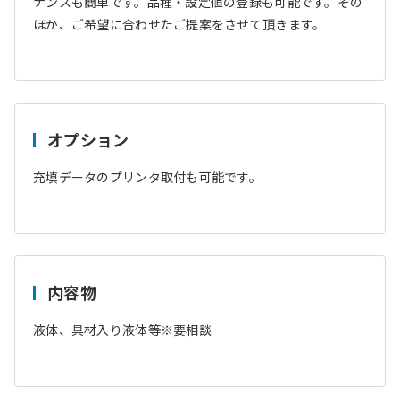
ナンスも簡単です。品種・設定値の登録も可能です。その
ほか、ご希望に合わせたご提案をさせて頂きます。
オプション
充填データのプリンタ取付も可能です。
内容物
液体、具材入り液体等※要相談