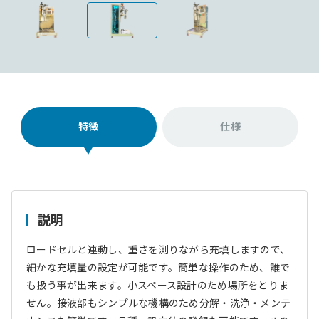
特徴
仕様
説明
ロードセルと連動し、重さを測りながら充填しますので、
細かな充填量の設定が可能です。簡単な操作のため、誰で
も扱う事が出来ます。小スペース設計のため場所をとりま
せん。接液部もシンプルな機構のため分解・洗浄・メンテ