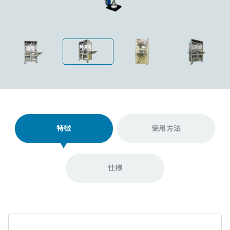
特徴
使用方法
仕様