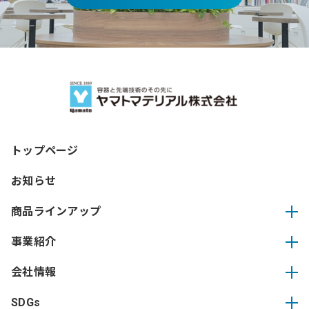
トップページ
お知らせ
商品ラインアップ
事業紹介
会社情報
SDGs