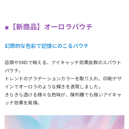
■【新商品】オーロラパウチ
幻想的な色彩で記憶にのこるパウチ
店頭やSNSで映える、アイキャッチ効果抜群のスパウト
パウチ。
トレンドのグラデーションカラーを取り入れ、印刷デザ
インでオーロラのような輝きを表現しました。
きらきら透ける様々な色味が、陳列棚でも強いアイキャ
ッチ効果を発揮。