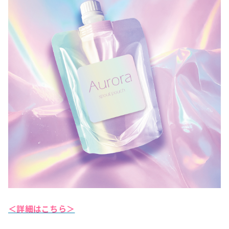
＜詳細はこちら＞