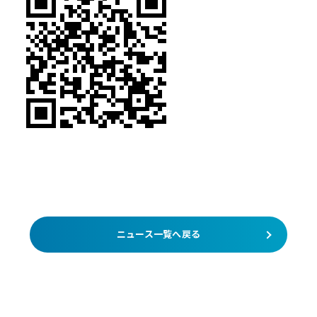
ニュース一覧へ戻る