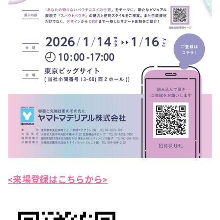
<来場登録はこちらから>