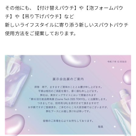
その他にも、【付け替えパウチ】や【泡フォームパウ
チ】や【吊り下げパウチ】など
新しいライフスタイルに寄り添う新しいスパウトパウチ
使用方法をご提案しております。