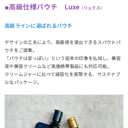
■高級仕様パウチ Luxe
（リュクス）
高級ラインに選ばれるパウチ
デザインの工夫により、高級感を演出できるスパウトパ
ウチをご提案。
「パウチは安っぽい」という従来の印象を払拭し、美容
液や美容クリームなど高価格帯製品にも対応可能。
クリームジャーに比べて減容化を実現する、サステナブ
ルなパッケージ。