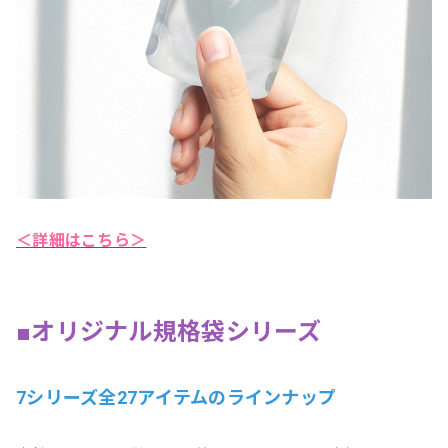
＜詳細はこちら＞
■オリジナル規格袋シリーズ
7シリーズ全27アイテムのラインナップ