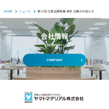
HOME
ニュース
第16回 化粧品開発展 東京 出展のお知らせ
会社情報
COMPANY
COMPANY