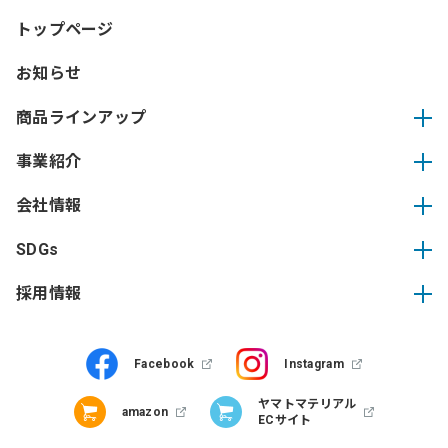
トップページ
お知らせ
商品ラインアップ
事業紹介
会社情報
SDGs
採用情報
Facebook
Instagram
ヤマトマテリアル
amazon
ECサイト