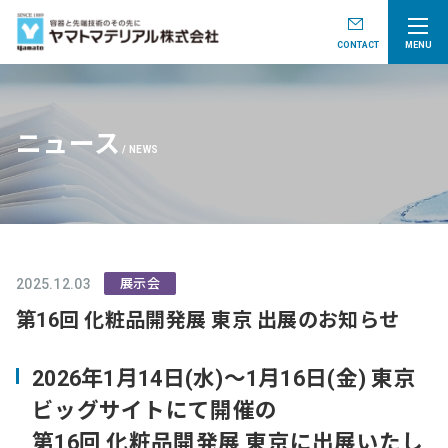
CONTACT
MENU
ニュース
NEWS
2025.12.03
展示会
第16回 化粧品開発展 東京 出展のお知らせ
2026年1月14日(水)～1月16日(金) 東京
ビッグサイトにて開催の
第16回 化粧品開発展 東京に出展いたし