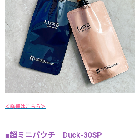
＜詳細はこちら＞
■超ミニパウチ Duck-30SP