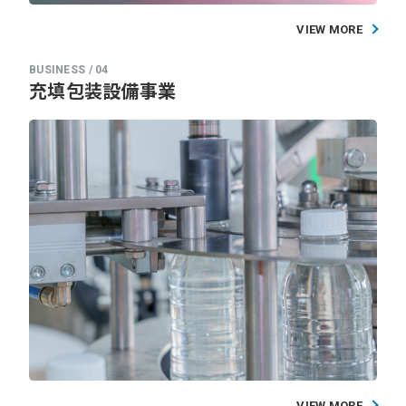
VIEW MORE
充填包装設備事業
VIEW MORE