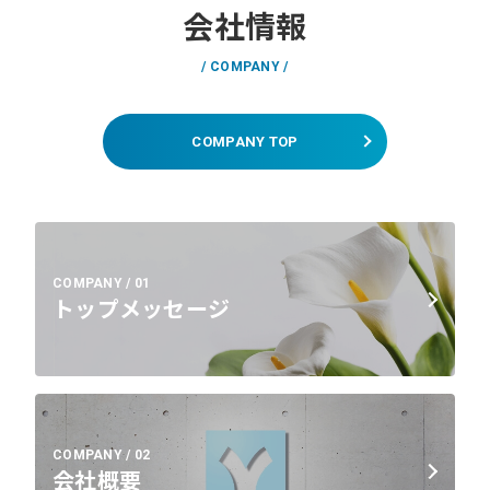
会社情報
COMPANY
COMPANY TOP
COMPANY / 01
トップメッセージ
COMPANY / 02
会社概要