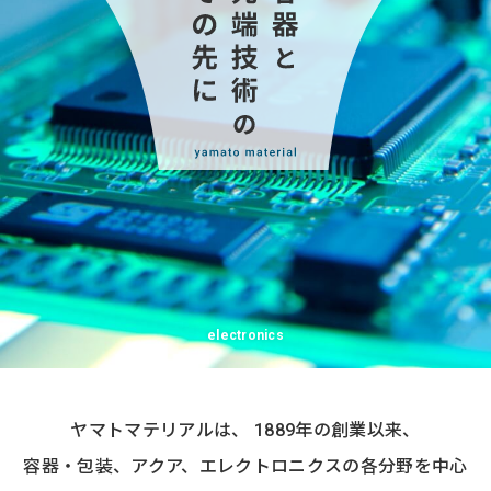
electronics
ヤマトマテリアルは、 1889年の創業以来、
容器・包装、アクア、エレクトロニクスの
各分野を中心