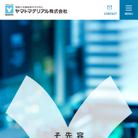
CONTACT
MENU