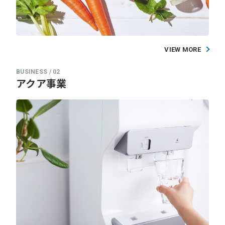
VIEW MORE
アクア事業