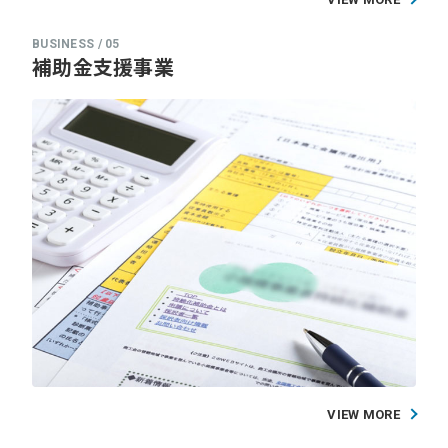
補助金支援事業
VIEW MORE