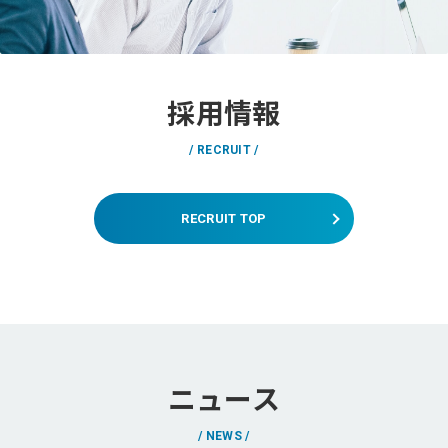
採用情報
RECRUIT
RECRUIT TOP
ニュース
NEWS