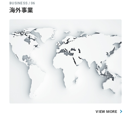
海外事業
VIEW MORE