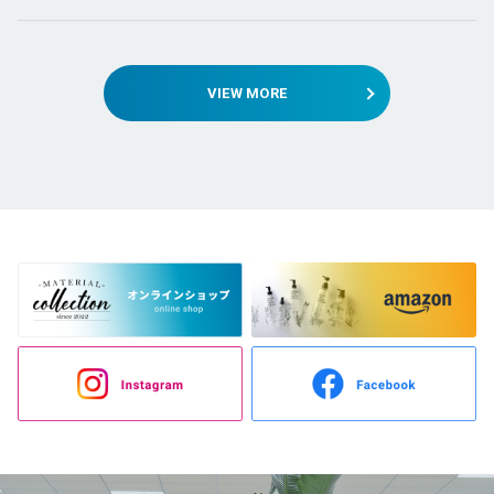
VIEW MORE