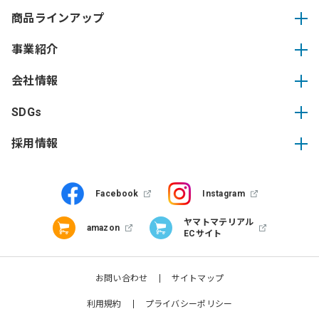
商品ラインアップ
事業紹介
会社情報
SDGs
採用情報
Facebook
Instagram
ヤマトマテリアル
amazon
ECサイト
お問い合わせ
サイトマップ
利用規約
プライバシーポリシー