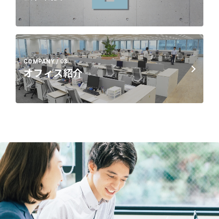
COMPANY / 03
オフィス紹介