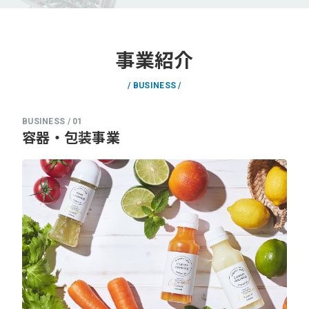
事業紹介
BUSINESS
容器・包装事業