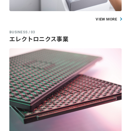
VIEW MORE
エレクトロニクス事業