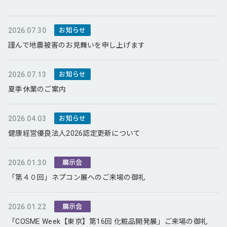
2026.07.30
お知らせ
謹んで地震被害のお見舞いを申し上げます
2026.07.13
お知らせ
夏季休業のご案内
2026.04.03
お知らせ
健康経営優良法人2026認定更新について
2026.01.30
展示会
「第４０回」ネプコン展へのご来場の御礼
2026.01.22
展示会
「COSME Week【東京】第16回 化粧品開発展」ご来場の御礼