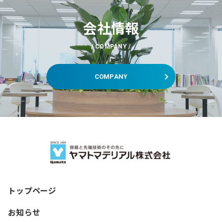
会社情報
COMPANY
COMPANY
トップページ
お知らせ