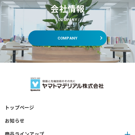
会社情報
COMPANY
COMPANY
トップページ
お知らせ
商品ラインアップ