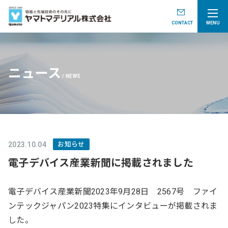
CONTACT
MENU
ニュース
NEWS
2023.10.04
お知らせ
電子デバイス産業新聞に掲載されました
電子デバイス産業新聞2023年9月28日 2567号 ファイ
ンテックジャパン2023特集にインタビューが掲載されま
した。