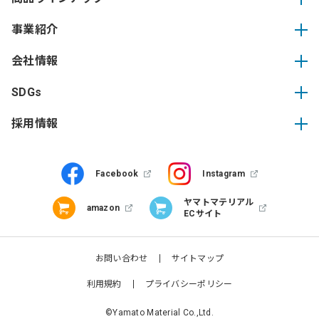
事業紹介
会社情報
SDGs
採用情報
Facebook
Instagram
ヤマトマテリアル
amazon
ECサイト
お問い合わせ
サイトマップ
利用規約
プライバシーポリシー
©Yamato Material Co.,Ltd.