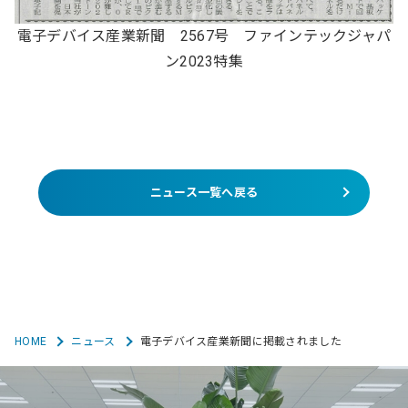
電子デバイス産業新聞 2567号 ファインテックジャパ
ン2023特集
ニュース一覧へ戻る
HOME
ニュース
電子デバイス産業新聞に掲載されました