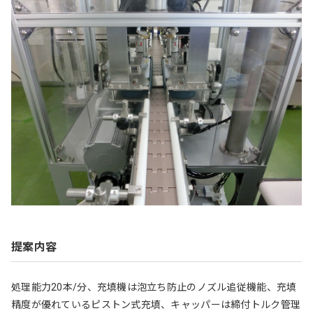
提案内容
処理能力20本/分、充填機は泡立ち防止のノズル追従機能、充填
精度が優れているピストン式充填、キャッパーは締付トルク管理