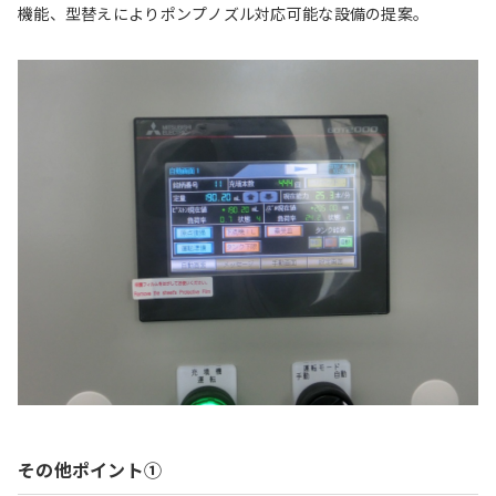
機能、型替えによりポンプノズル対応可能な設備の提案。
その他ポイント①