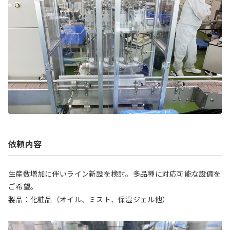
依頼内容
生産数増加に伴いライン新設を検討。多品種に対応可能な設備を
ご希望。
製品：化粧品（オイル、ミスト、保湿ジェル他）