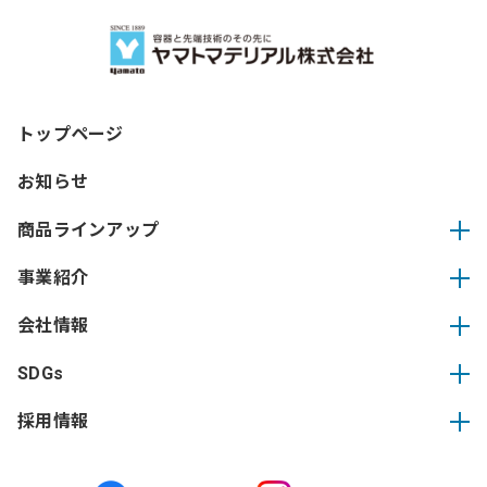
トップページ
お知らせ
商品ラインアップ
事業紹介
会社情報
SDGs
採用情報