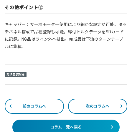
その他ポイント②
キャッパー：サーボモーター使用により細かな設定が可能。タッ
チパネル搭載で品種登録も可能。締付トルクデータをSDカード
に記録。NG品はライン外へ排出。完成品は下流のターンテーブ
ルに集積。
充填包装設備
前のコラムへ
次のコラムへ
コラム一覧へ戻る