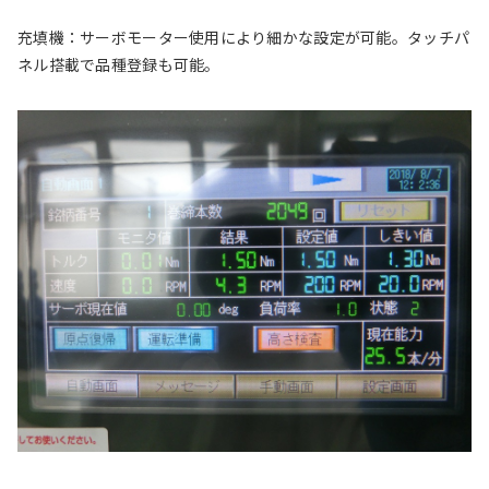
充填機：サーボモーター使用により細かな設定が可能。タッチパ
ネル搭載で品種登録も可能。