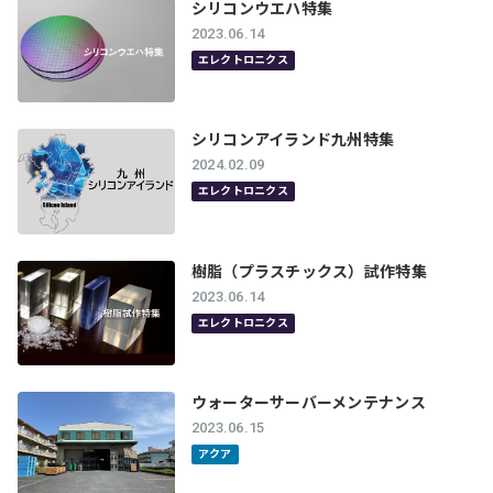
シリコンウエハ特集
2023.06.14
エレクトロニクス
シリコンアイランド九州特集
2024.02.09
エレクトロニクス
樹脂（プラスチックス）試作特集
2023.06.14
エレクトロニクス
ウォーターサーバーメンテナンス
2023.06.15
アクア