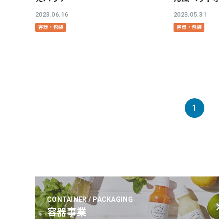
2023.06.16
2023.05.31
容器・包装
容器・包装
1
CONTAINER / PACKAGING
容器事業