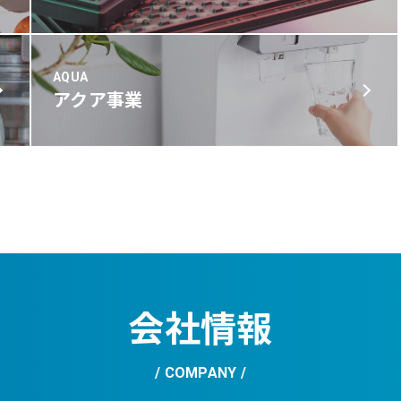
AQUA
アクア事業
会社情報
COMPANY