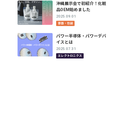
沖縄展示会で初紹介！化粧
品OEM始めました
2025.09.01
容器・包装
パワー半導体・パワーデバ
イスとは
2025.07.31
エレクトロニクス