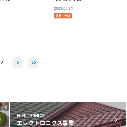
2023.05.31
容器・包装
2
ELECTRONICS
エレクトロニクス事業