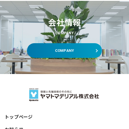
会社情報
COMPANY
COMPANY
トップページ