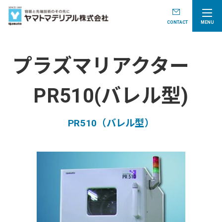
CONTACT
MENU
プラズマリアクター
PR510(バレル型)
PR510（バレル型）