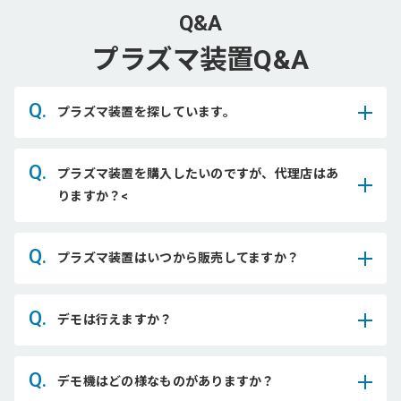
Q&A
プラズマ装置Q&A
Q.
プラズマ装置を探しています。
Q.
プラズマ装置を購入したいのですが、代理店はあ
りますか？<
Q.
プラズマ装置はいつから販売してますか？
Q.
デモは行えますか？
Q.
デモ機はどの様なものがありますか？