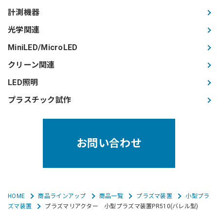
計測機器
光学関連
MiniLED/MicroLED
クリーン関連
LED照明
プラスチック試作
お問い合わせ
HOME
商品ラインアップ
商品一覧
プラズマ装置
小型プラ
ズマ装置
プラズマリアクター 小型プラズマ装置PR510(バレル型)