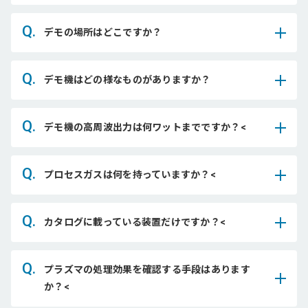
Q.
デモの場所はどこですか？
Q.
デモ機はどの様なものがありますか？
Q.
デモ機の高周波出力は何ワットまでですか？<
Q.
プロセスガスは何を持っていますか？<
Q.
カタログに載っている装置だけですか？<
Q.
プラズマの処理効果を確認する手段はあります
か？<