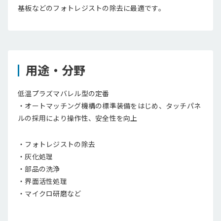
基板などのフォトレジストの除去に最適です。
用途・分野
低温プラズマバレル型の定番
・オートマッチング機構の標準装備をはじめ、タッチパネ
ルの採用により操作性、安全性を向上
・フォトレジストの除去
・灰化処理
・部品の洗浄
・界面活性処理
・マイクロ研磨など