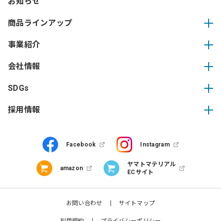
お知らせ
商品ラインアップ
事業紹介
会社情報
SDGs
採用情報
Facebook
Instagram
ヤマトマテリアル
amazon
ECサイト
お問い合わせ
サイトマップ