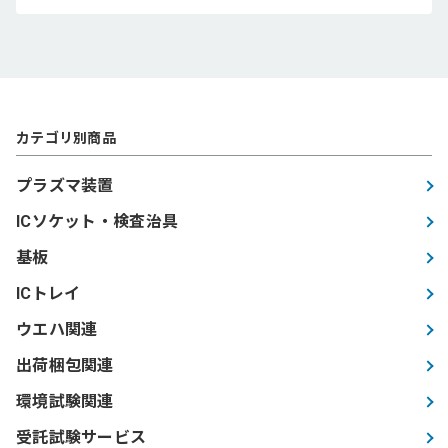
カテゴリ別商品
プラズマ装置
ICソケット・検査治具
基板
ICトレイ
ウエハ関連
出荷梱包関連
環境試験関連
受託試験サービス