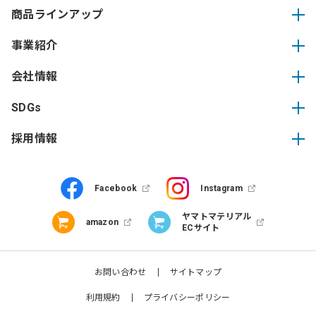
商品ラインアップ
事業紹介
会社情報
SDGs
採用情報
Facebook
Instagram
ヤマトマテリアル
amazon
ECサイト
お問い合わせ
サイトマップ
利用規約
プライバシーポリシー