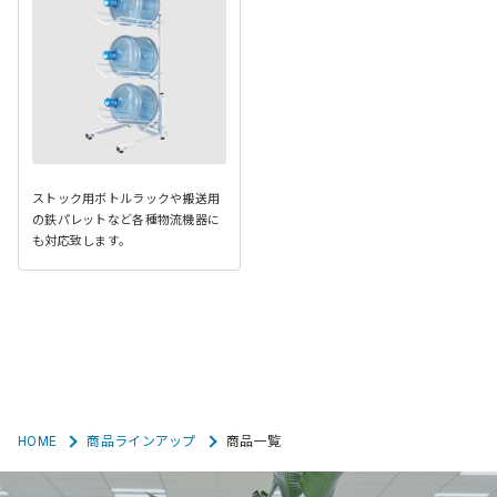
ストック用ボトルラックや搬送用
の鉄パレットなど各種物流機器に
も対応致します。
HOME
商品ラインアップ
商品一覧