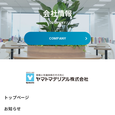
会社情報
COMPANY
COMPANY
トップページ
お知らせ