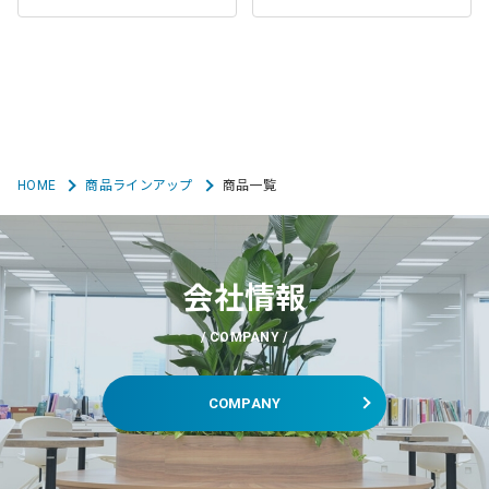
HOME
商品ラインアップ
商品一覧
会社情報
COMPANY
COMPANY