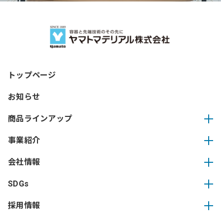
トップページ
お知らせ
商品ラインアップ
事業紹介
会社情報
SDGs
採用情報