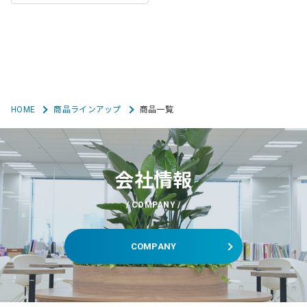
HOME
商品ラインアップ
商品一覧
会社情報
COMPANY
COMPANY