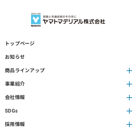
トップページ
お知らせ
商品ラインアップ
事業紹介
会社情報
SDGs
採用情報