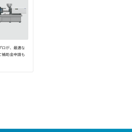
プロが、最適な
て補助金申請も