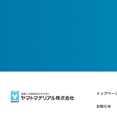
トップペー
お知らせ