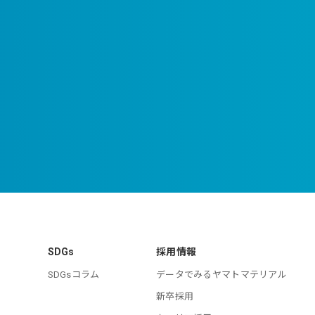
SDGs
採用情報
SDGsコラム
データでみるヤマトマテリアル
新卒採用