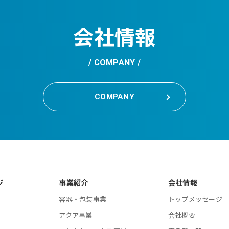
会社情報
COMPANY
COMPANY
ジ
事業紹介
会社情報
容器・包装事業
トップメッセージ
アクア事業
会社概要