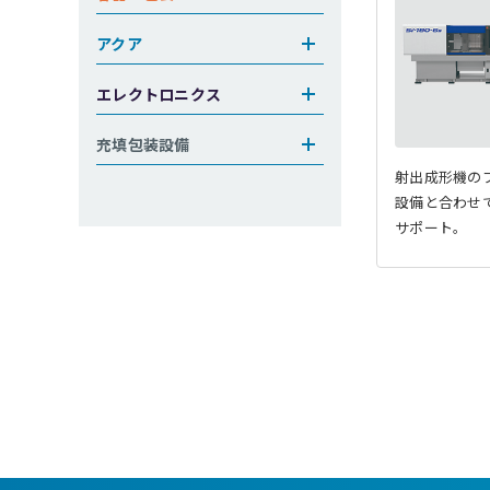
アクア
エレクトロニクス
充填包装設備
射出成形機の
設備と合わせ
サポート。