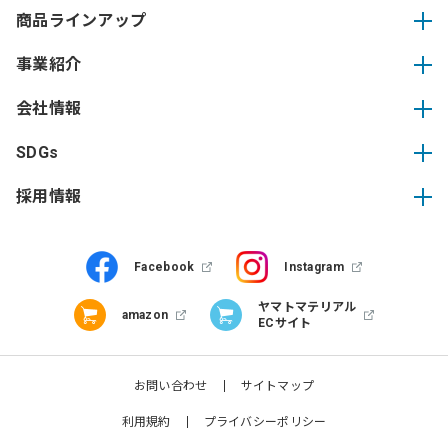
商品ラインアップ
事業紹介
会社情報
SDGs
採用情報
Facebook
Instagram
ヤマトマテリアル
amazon
ECサイト
お問い合わせ
サイトマップ
利用規約
プライバシーポリシー