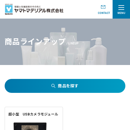
CONTACT
MENU
商品ラインアップ
LINEUP
商品を探す
超小型 USBカメラモジュール