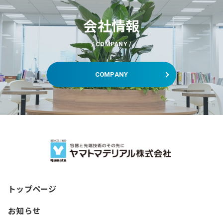
会社情報
COMPANY
COMPANY
トップページ
お知らせ