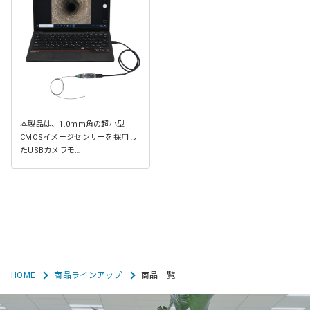
本製品は、1.0mm角の超小型
CMOSイメージセンサーを採用し
たUSBカメラモ…
HOME
商品ラインアップ
商品一覧