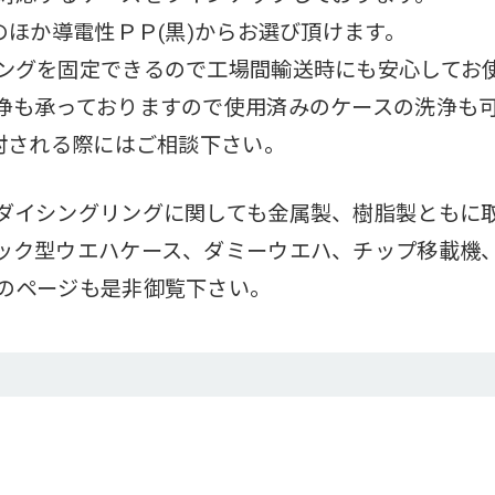
のほか導電性ＰＰ(黒)からお選び頂けます。
ングを固定できるので工場間輸送時にも安心してお
浄も承っておりますので使用済みのケースの洗浄も
検討される際にはご相談下さい。
ダイシングリングに関しても金属製、樹脂製ともに
ック型ウエハケース、ダミーウエハ、チップ移載機
のページも是非御覧下さい。