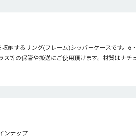
を収納するリング(フレーム)シッパーケースです。6
ラス等の保管や搬送にご使用頂けます。材質はナチ
インナップ