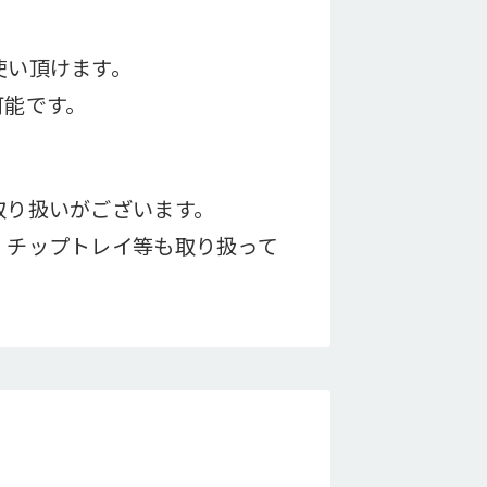
使い頂けます。
可能です。
取り扱いがございます。
、チップトレイ等も取り扱って