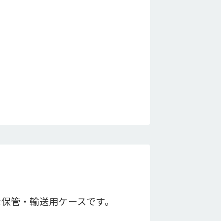
な保管・輸送用ケースです。