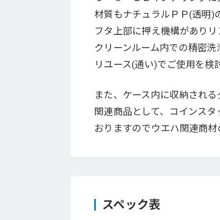
材質もナチュラルＰＰ(透明)
フタ上部に押え機構がありリ
クリーンルーム内での精密洗
リユース(通い)でご使用を
また、ケース内に収納される
関連商品として、コインスタ
おりますのでウエハ関連商材
スペック表